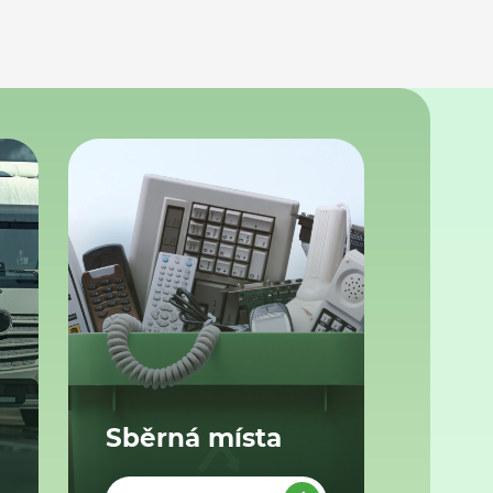
Sběrná místa