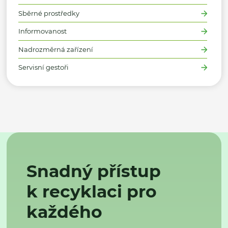
Sběrné prostředky
Informovanost
Nadrozměrná zařízení
Servisní gestoři
Snadný přístup
k recyklaci pro
každého