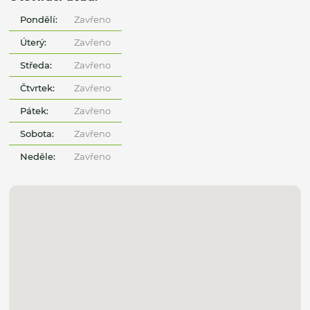
Pondělí:
Zavřeno
Úterý:
Zavřeno
Středa:
Zavřeno
Čtvrtek:
Zavřeno
Pátek:
Zavřeno
Sobota:
Zavřeno
Neděle:
Zavřeno