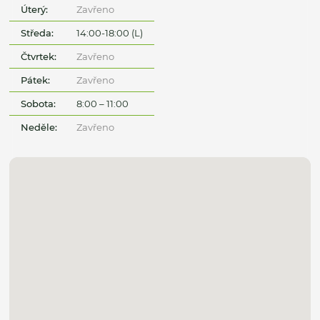
Úterý:
Zavřeno
Středa:
14:00-18:00 (L)
Čtvrtek:
Zavřeno
Pátek:
Zavřeno
Sobota:
8:00 – 11:00
Neděle:
Zavřeno