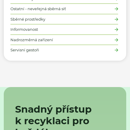
Ostatní - neveřejná sběrná síť
Sběrné prostředky
Informovanost
Nadrozměrná zařízení
Servisní gestoři
Snadný přístup
k recyklaci pro