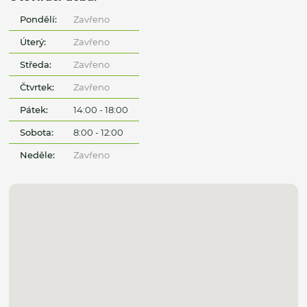
Pondělí:
Zavřeno
Úterý:
Zavřeno
Středa:
Zavřeno
Čtvrtek:
Zavřeno
Pátek:
14:00 - 18:00
Sobota:
8:00 - 12:00
Neděle:
Zavřeno