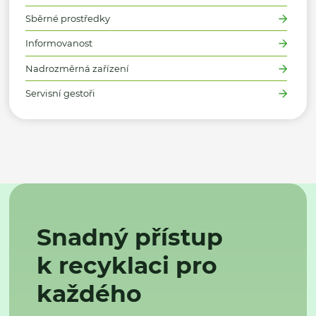
Sběrné prostředky
Informovanost
Nadrozměrná zařízení
Servisní gestoři
Snadný přístup
k recyklaci pro
každého