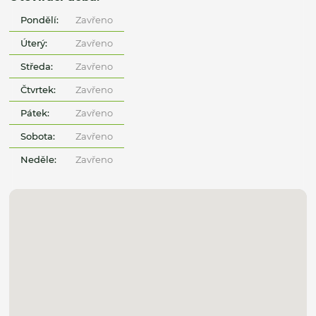
Pondělí:
Zavřeno
Úterý:
Zavřeno
Středa:
Zavřeno
Čtvrtek:
Zavřeno
Pátek:
Zavřeno
Sobota:
Zavřeno
Neděle:
Zavřeno