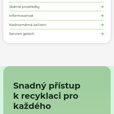
Sběrné prostředky
Informovanost
Nadrozměrná zařízení
Servisní gestoři
Snadný přístup
k recyklaci pro
každého