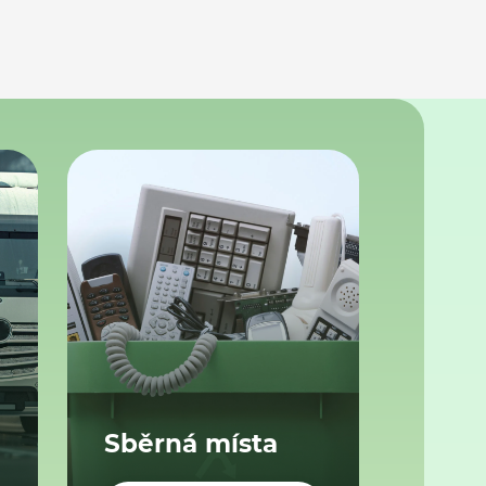
Sběrná místa