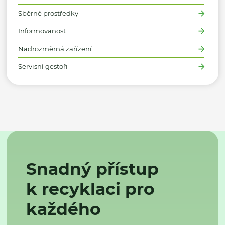
Sběrné prostředky
Informovanost
Nadrozměrná zařízení
Servisní gestoři
Snadný přístup
k recyklaci pro
každého