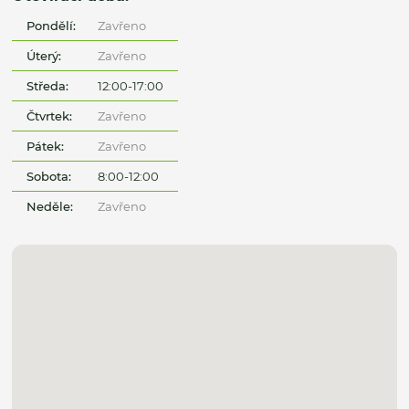
Pondělí:
Zavřeno
Úterý:
Zavřeno
Středa:
12:00-17:00
Čtvrtek:
Zavřeno
Pátek:
Zavřeno
Sobota:
8:00-12:00
Neděle:
Zavřeno