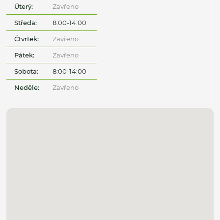
Úterý:
Zavřeno
Středa:
8:00-14:00
Čtvrtek:
Zavřeno
Pátek:
Zavřeno
Sobota:
8:00-14:00
Neděle:
Zavřeno