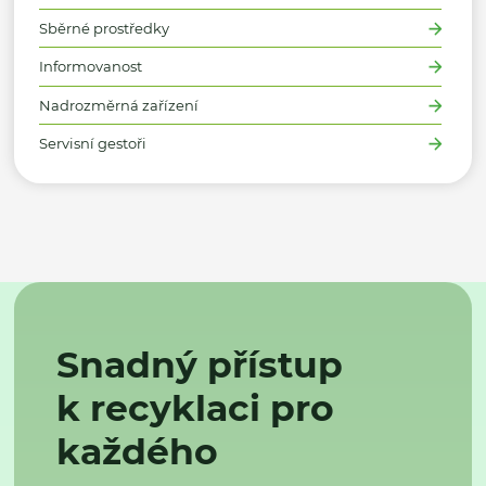
Sběrné prostředky
Informovanost
Nadrozměrná zařízení
Servisní gestoři
Snadný přístup
k recyklaci pro
každého