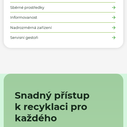
Sběrné prostředky
Informovanost
Nadrozměrná zařízení
Servisní gestoři
Snadný přístup
k recyklaci pro
každého