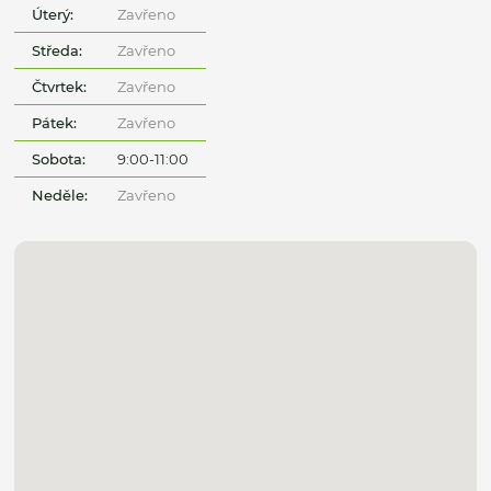
Úterý:
Zavřeno
Středa:
Zavřeno
Čtvrtek:
Zavřeno
Pátek:
Zavřeno
Sobota:
9:00-11:00
Neděle:
Zavřeno