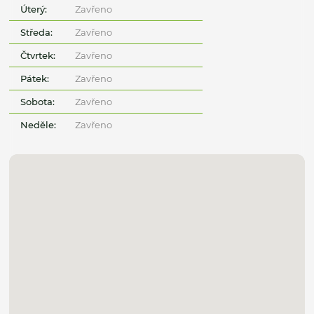
Úterý:
Zavřeno
Středa:
Zavřeno
Čtvrtek:
Zavřeno
Pátek:
Zavřeno
Sobota:
Zavřeno
Neděle:
Zavřeno