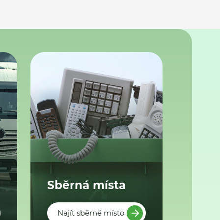
Sběrná místa
Najít sběrné místo