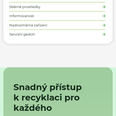
Sběrné prostředky
Informovanost
Nadrozměrná zařízení
Servisní gestoři
Snadný přístup
k recyklaci pro
každého