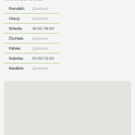
Pondělí:
Zavřeno
Úterý:
Zavřeno
Středa:
16:00-18:00
Čtvrtek:
Zavřeno
Pátek:
Zavřeno
Sobota:
10:00-12:00
Neděle:
Zavřeno