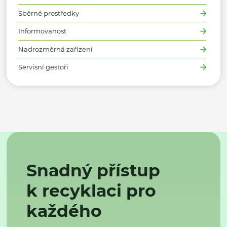
Sběrné prostředky
Informovanost
Nadrozměrná zařízení
Servisní gestoři
Snadný přístup
k recyklaci pro
každého