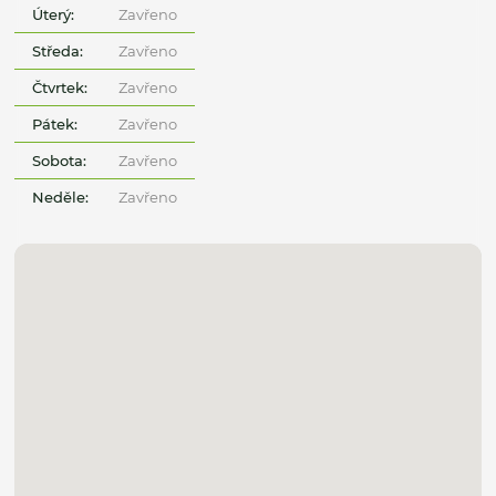
Úterý:
Zavřeno
Středa:
Zavřeno
Čtvrtek:
Zavřeno
Pátek:
Zavřeno
Sobota:
Zavřeno
Neděle:
Zavřeno