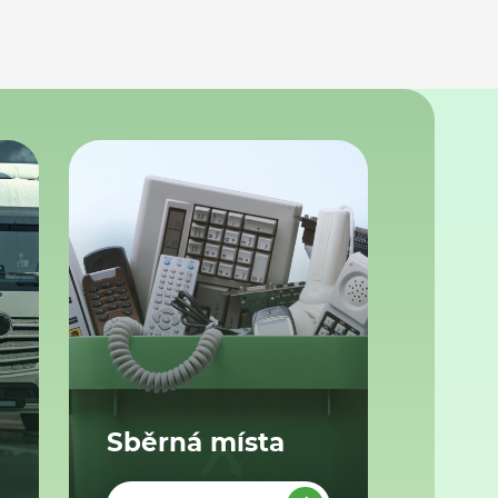
Sběrná místa