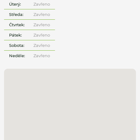
Úterý:
Zavřeno
Středa:
Zavřeno
Čtvrtek:
Zavřeno
Pátek:
Zavřeno
Sobota:
Zavřeno
Neděle:
Zavřeno