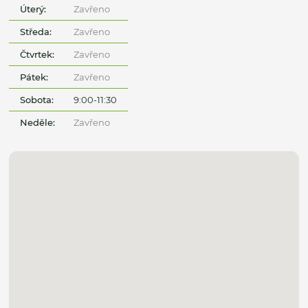
Úterý:
Zavřeno
Středa:
Zavřeno
Čtvrtek:
Zavřeno
Pátek:
Zavřeno
Sobota:
9:00-11:30
Neděle:
Zavřeno