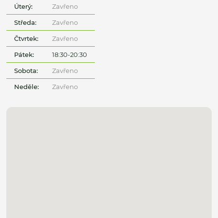
Úterý:
Zavřeno
Středa:
Zavřeno
Čtvrtek:
Zavřeno
Pátek:
18:30-20:30
Sobota:
Zavřeno
Neděle:
Zavřeno