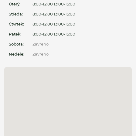
Úterý:
8:00-12:00 13:00-15:00
Středa:
8:00-12:00 13:00-15:00
Čtvrtek:
8:00-12:00 13:00-15:00
Pátek:
8:00-12:00 13:00-15:00
Sobota:
Zavřeno
Neděle:
Zavřeno