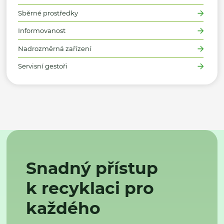
Sběrné prostředky
Informovanost
Nadrozměrná zařízení
Servisní gestoři
Snadný přístup
k recyklaci pro
každého