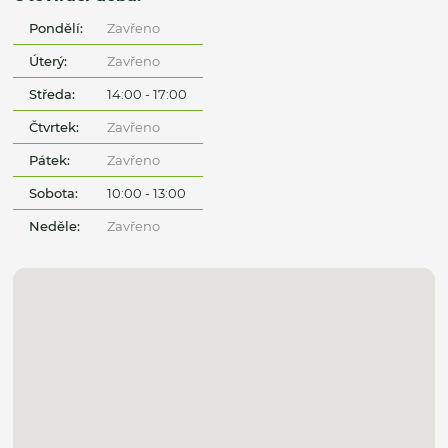
Pondělí:
Zavřeno
Úterý:
Zavřeno
Středa:
14:00 - 17:00
Čtvrtek:
Zavřeno
Pátek:
Zavřeno
Sobota:
10:00 - 13:00
Neděle:
Zavřeno