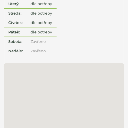
Úterý:
dle potřeby
Středa:
dle potřeby
Čtvrtek:
dle potřeby
Pátek:
dle potřeby
Sobota:
Zavřeno
Neděle:
Zavřeno