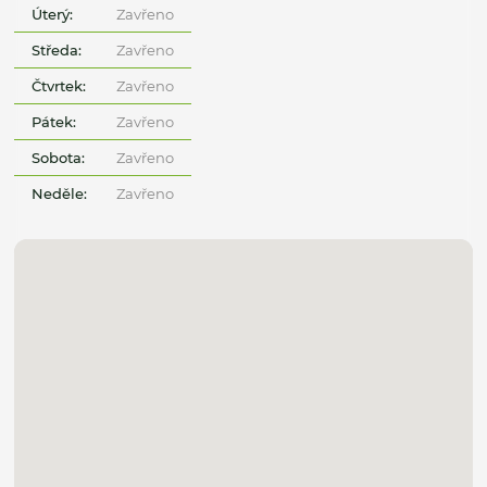
Úterý:
Zavřeno
Středa:
Zavřeno
Čtvrtek:
Zavřeno
Pátek:
Zavřeno
Sobota:
Zavřeno
Neděle:
Zavřeno