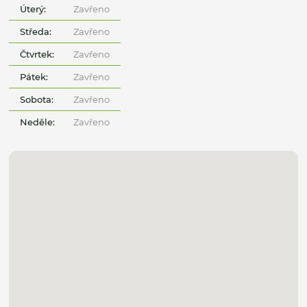
Úterý:
Zavřeno
Středa:
Zavřeno
Čtvrtek:
Zavřeno
Pátek:
Zavřeno
Sobota:
Zavřeno
Neděle:
Zavřeno