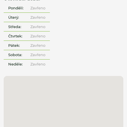
Pondělí:
Zavřeno
Úterý:
Zavřeno
Středa:
Zavřeno
Čtvrtek:
Zavřeno
Pátek:
Zavřeno
Sobota:
Zavřeno
Neděle:
Zavřeno