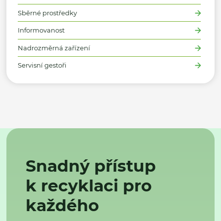
Sběrné prostředky
Informovanost
Nadrozměrná zařízení
Servisní gestoři
Snadný přístup
k recyklaci pro
každého