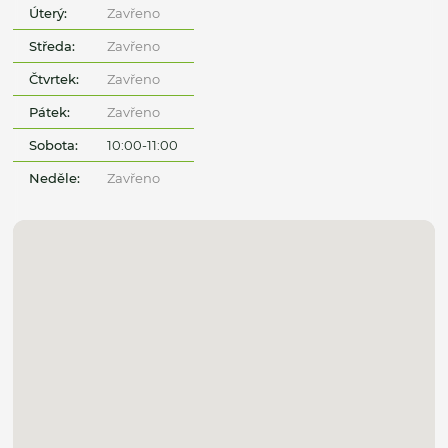
Úterý:
Zavřeno
Středa:
Zavřeno
Čtvrtek:
Zavřeno
Pátek:
Zavřeno
Sobota:
10:00-11:00
Neděle:
Zavřeno