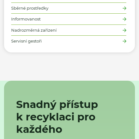
Sběrné prostředky
Informovanost
Nadrozměrná zařízení
Servisní gestoři
Snadný přístup
k recyklaci pro
každého