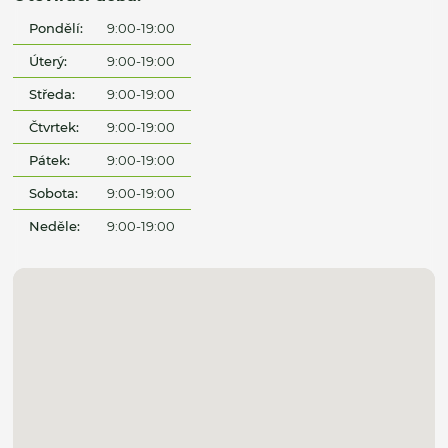
Pondělí:
9:00-19:00
Úterý:
9:00-19:00
Středa:
9:00-19:00
Čtvrtek:
9:00-19:00
Pátek:
9:00-19:00
Sobota:
9:00-19:00
Neděle:
9:00-19:00