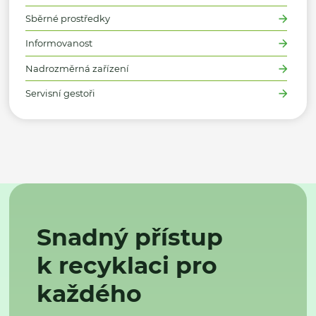
Sběrné prostředky
Informovanost
Nadrozměrná zařízení
Servisní gestoři
Snadný přístup
k recyklaci pro
každého