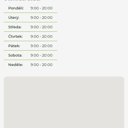
Pondělí:
9:00 - 20:00
Úterý:
9:00 - 20:00
Středa:
9:00 - 20:00
Čtvrtek:
9:00 - 20:00
Pátek:
9:00 - 20:00
Sobota:
9:00 - 20:00
Neděle:
9:00 - 20:00