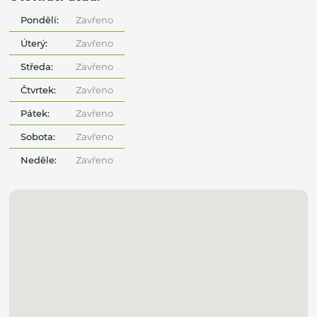
Pondělí:
Zavřeno
Úterý:
Zavřeno
Středa:
Zavřeno
Čtvrtek:
Zavřeno
Pátek:
Zavřeno
Sobota:
Zavřeno
Neděle:
Zavřeno