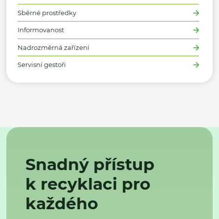
Sběrné prostředky
Informovanost
Nadrozměrná zařízení
Servisní gestoři
Snadný přístup
k recyklaci pro
každého