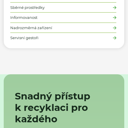
Sběrné prostředky
Informovanost
Nadrozměrná zařízení
Servisní gestoři
Snadný přístup
k recyklaci pro
každého