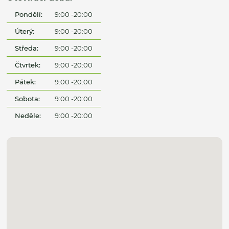
Pondělí:
9:00 -20:00
Úterý:
9:00 -20:00
Středa:
9:00 -20:00
Čtvrtek:
9:00 -20:00
Pátek:
9:00 -20:00
Sobota:
9:00 -20:00
Neděle:
9:00 -20:00