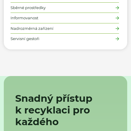
Sběrné prostředky
Informovanost
Nadrozměrná zařízení
Servisní gestoři
Snadný přístup
k recyklaci pro
každého