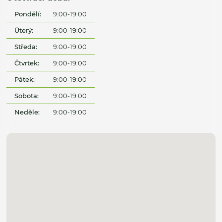
Pondělí:
9:00-19:00
Úterý:
9:00-19:00
Středa:
9:00-19:00
Čtvrtek:
9:00-19:00
Pátek:
9:00-19:00
Sobota:
9:00-19:00
Neděle:
9:00-19:00