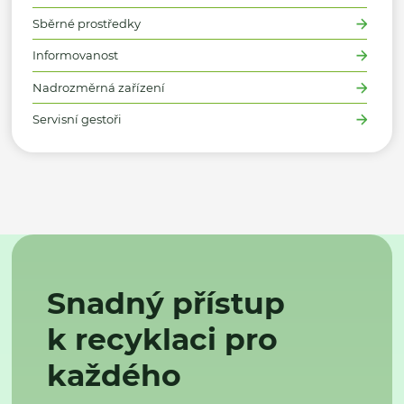
Sběrné prostředky
Informovanost
Nadrozměrná zařízení
Servisní gestoři
Snadný přístup
k recyklaci pro
každého