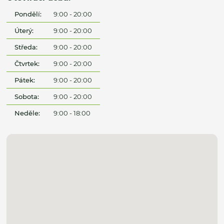
Pondělí:
9:00 - 20:00
Úterý:
9:00 - 20:00
Středa:
9:00 - 20:00
Čtvrtek:
9:00 - 20:00
Pátek:
9:00 - 20:00
Sobota:
9:00 - 20:00
Neděle:
9:00 - 18:00