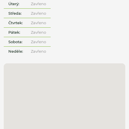
Úterý:
Zavřeno
Středa:
Zavřeno
Čtvrtek:
Zavřeno
Pátek:
Zavřeno
Sobota:
Zavřeno
Neděle:
Zavřeno