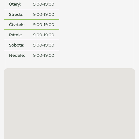
Úterý:
9:00-19:00
Středa:
9:00-19:00
Čtvrtek:
9:00-19:00
Pátek:
9:00-19:00
Sobota:
9:00-19:00
Neděle:
9:00-19:00