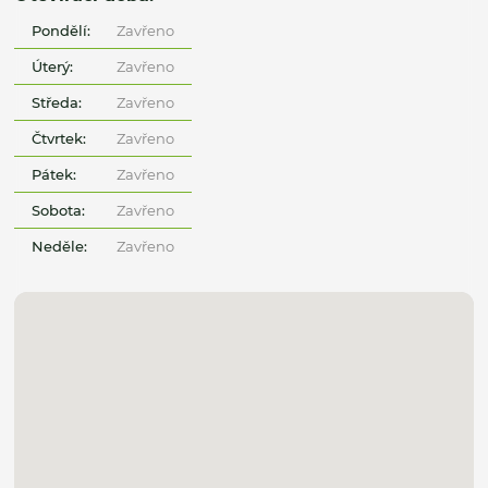
Pondělí:
Zavřeno
Úterý:
Zavřeno
Středa:
Zavřeno
Čtvrtek:
Zavřeno
Pátek:
Zavřeno
Sobota:
Zavřeno
Neděle:
Zavřeno