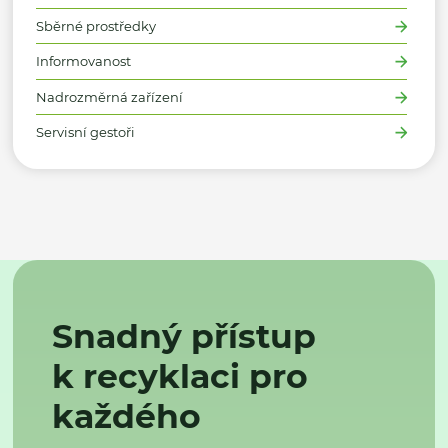
Sběrné prostředky
Informovanost
Nadrozměrná zařízení
Servisní gestoři
Snadný přístup
k recyklaci pro
každého