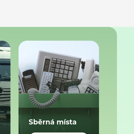
Sběrná místa