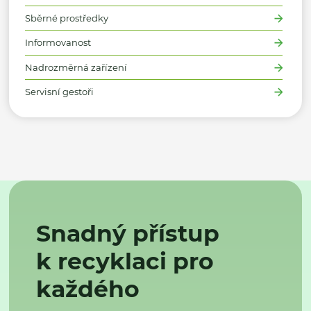
Sběrné prostředky
Informovanost
Nadrozměrná zařízení
Servisní gestoři
Snadný přístup
k recyklaci pro
každého