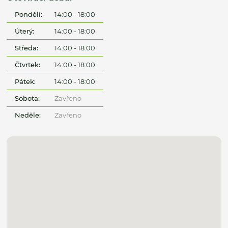
Pondělí:
14:00 - 18:00
Úterý:
14:00 - 18:00
Středa:
14:00 - 18:00
Čtvrtek:
14:00 - 18:00
Pátek:
14:00 - 18:00
Sobota:
Zavřeno
Neděle:
Zavřeno