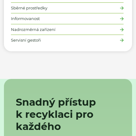
Sběrné prostředky
Informovanost
Nadrozměrná zařízení
Servisní gestoři
Snadný přístup
k recyklaci pro
každého