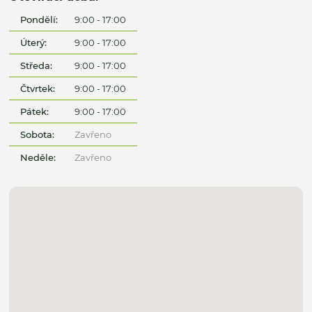
Pondělí:
9:00 - 17:00
Úterý:
9:00 - 17:00
Středa:
9:00 - 17:00
Čtvrtek:
9:00 - 17:00
Pátek:
9:00 - 17:00
Sobota:
Zavřeno
Neděle:
Zavřeno