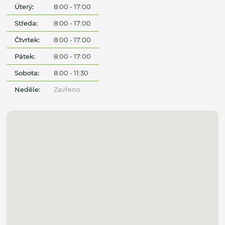
Úterý:
8:00 - 17:00
Středa:
8:00 - 17:00
Čtvrtek:
8:00 - 17:00
Pátek:
8:00 - 17:00
Sobota:
8:00 - 11:30
Neděle:
Zavřeno