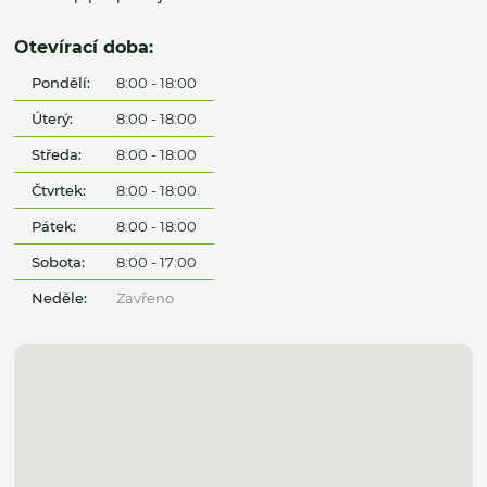
Otevírací doba:
Pondělí:
8:00 - 18:00
Úterý:
8:00 - 18:00
Středa:
8:00 - 18:00
Čtvrtek:
8:00 - 18:00
Pátek:
8:00 - 18:00
Sobota:
8:00 - 17:00
Neděle:
Zavřeno