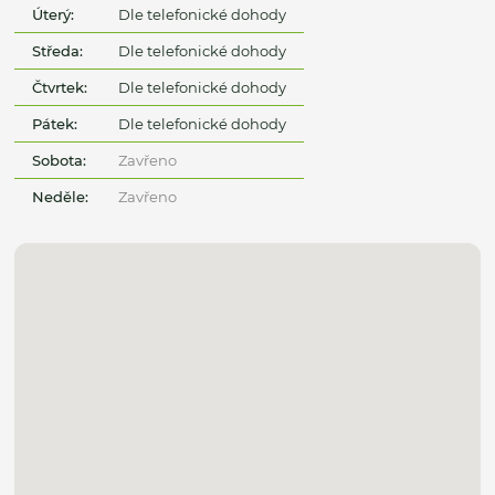
Úterý:
Dle telefonické dohody
Středa:
Dle telefonické dohody
Čtvrtek:
Dle telefonické dohody
Pátek:
Dle telefonické dohody
Sobota:
Zavřeno
Neděle:
Zavřeno