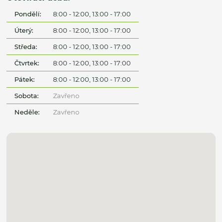
Pondělí:
8:00 - 12:00, 13:00 - 17:00
Úterý:
8:00 - 12:00, 13:00 - 17:00
Středa:
8:00 - 12:00, 13:00 - 17:00
Čtvrtek:
8:00 - 12:00, 13:00 - 17:00
Pátek:
8:00 - 12:00, 13:00 - 17:00
Sobota:
Zavřeno
Neděle:
Zavřeno