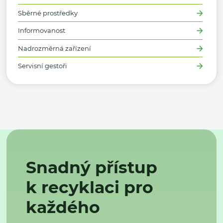
Sběrné prostředky
Informovanost
Nadrozměrná zařízení
Servisní gestoři
Snadný přístup
k recyklaci pro
každého