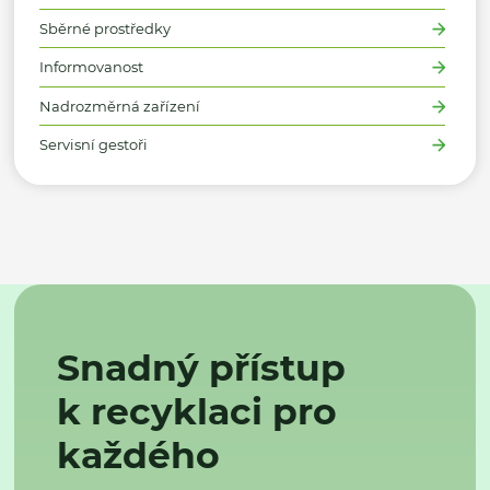
Sběrné prostředky
Informovanost
Nadrozměrná zařízení
Servisní gestoři
Snadný přístup
k recyklaci pro
každého