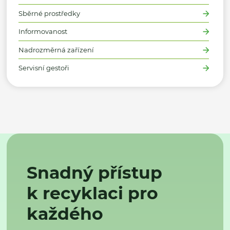
Sběrné prostředky
Informovanost
Nadrozměrná zařízení
Servisní gestoři
Snadný přístup
k recyklaci pro
každého