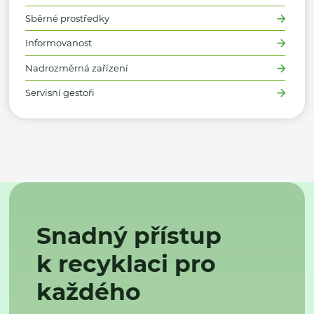
Sběrné prostředky
Informovanost
Nadrozměrná zařízení
Servisní gestoři
Snadný přístup
k recyklaci pro
každého