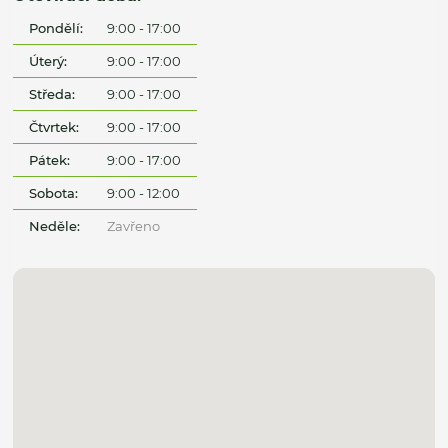
Pondělí:
9:00 - 17:00
Úterý:
9:00 - 17:00
Středa:
9:00 - 17:00
Čtvrtek:
9:00 - 17:00
Pátek:
9:00 - 17:00
Sobota:
9:00 - 12:00
Neděle:
Zavřeno