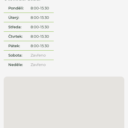
Pondělí:
8:00-15:30
Úterý:
8:00-15:30
Středa:
8:00-15:30
Čtvrtek:
8:00-15:30
Pátek:
8:00-15:30
Sobota:
Zavřeno
Neděle:
Zavřeno