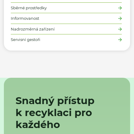
Sběrné prostředky
Informovanost
Nadrozměrná zařízení
Servisní gestoři
Snadný přístup
k recyklaci pro
každého