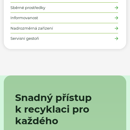
Sběrné prostředky
Informovanost
Nadrozměrná zařízení
Servisní gestoři
Snadný přístup
k recyklaci pro
každého