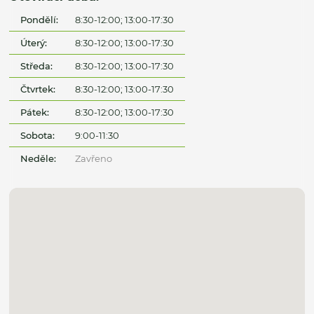
Pondělí:
8:30-12:00; 13:00-17:30
Úterý:
8:30-12:00; 13:00-17:30
Středa:
8:30-12:00; 13:00-17:30
Čtvrtek:
8:30-12:00; 13:00-17:30
Pátek:
8:30-12:00; 13:00-17:30
Sobota:
9:00-11:30
Neděle:
Zavřeno