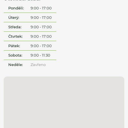
Pondělí:
9:00 - 17:00
Úterý:
9:00 - 17:00
Středa:
9:00 - 17:00
Čtvrtek:
9:00 - 17:00
Pátek:
9:00 - 17:00
Sobota:
9:00 - 11:30
Neděle:
Zavřeno