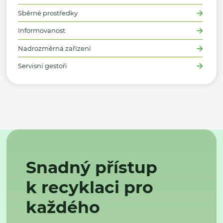
Sběrné prostředky
Informovanost
Nadrozměrná zařízení
Servisní gestoři
Snadný přístup
k recyklaci pro
každého